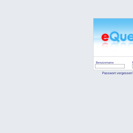
Benutzername
Passwort vergessen